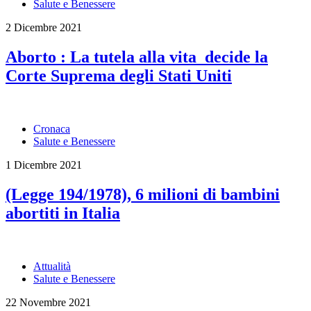
Salute e Benessere
2 Dicembre 2021
Aborto : La tutela alla vita decide la
Corte Suprema degli Stati Uniti
Cronaca
Salute e Benessere
1 Dicembre 2021
(Legge 194/1978), 6 milioni di bambini
abortiti in Italia
Attualità
Salute e Benessere
22 Novembre 2021