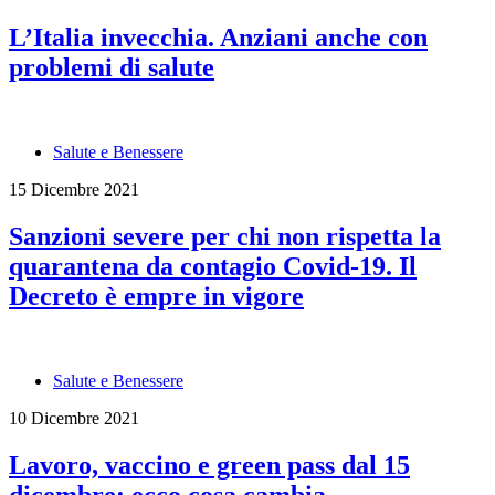
L’Italia invecchia. Anziani anche con
problemi di salute
Salute e Benessere
15 Dicembre 2021
Sanzioni severe per chi non rispetta la
quarantena da contagio Covid-19. Il
Decreto è empre in vigore
Salute e Benessere
10 Dicembre 2021
Lavoro, vaccino e green pass dal 15
dicembre: ecco cosa cambia