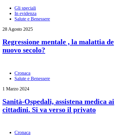
Gli speciali
In evidenza
Salute e Benessere
28 Agosto 2025
Regressione mentale , la malattia de
nuovo secolo?
Cronaca
Salute e Benessere
1 Marzo 2024
Sanità-Ospedali, assistena medica ai
cittadini. Si va verso il privato
Cronaca