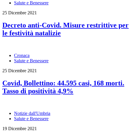
Salute e Benessere
25 Dicembre 2021
Decreto anti-Covid. Misure restrittive per
le festività natalizie
Cronaca
Salute e Benessere
25 Dicembre 2021
Covid, Bollettino: 44.595 casi, 168 morti.
Tasso di positività 4,9%
Notizie dall'Umbria
Salute e Benessere
19 Dicembre 2021