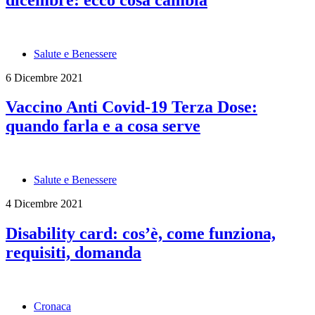
Salute e Benessere
6 Dicembre 2021
Vaccino Anti Covid-19 Terza Dose:
quando farla e a cosa serve
Salute e Benessere
4 Dicembre 2021
Disability card: cos’è, come funziona,
requisiti, domanda
Cronaca