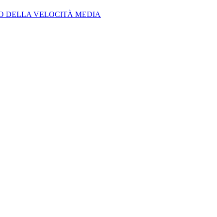
LO DELLA VELOCITÀ MEDIA