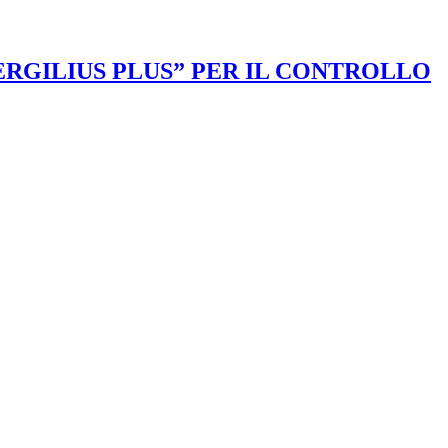
VERGILIUS PLUS” PER IL CONTROLLO