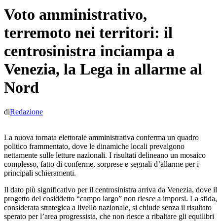
Voto amministrativo,
terremoto nei territori: il
centrosinistra inciampa a
Venezia, la Lega in allarme al
Nord
di
Redazione
La nuova tornata elettorale amministrativa conferma un quadro
politico frammentato, dove le dinamiche locali prevalgono
nettamente sulle letture nazionali. I risultati delineano un mosaico
complesso, fatto di conferme, sorprese e segnali d’allarme per i
principali schieramenti.
Il dato più significativo per il centrosinistra arriva da Venezia, dove il
progetto del cosiddetto “campo largo” non riesce a imporsi. La sfida,
considerata strategica a livello nazionale, si chiude senza il risultato
sperato per l’area progressista, che non riesce a ribaltare gli equilibri