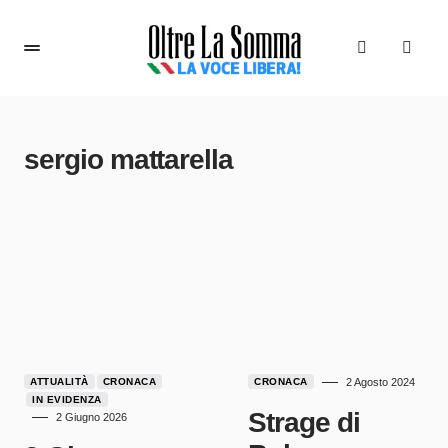
sergio mattarella
ATTUALITÀ
CRONACA
CRONACA
2 Agosto 2024
IN EVIDENZA
Strage di
2 Giugno 2026