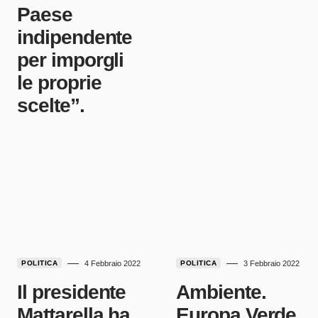
Paese
indipendente
per imporgli
le proprie
scelte”.
POLITICA
4 Febbraio 2022
POLITICA
3 Febbraio 2022
Il presidente
Ambiente.
Mattarella ha
Europa Verde