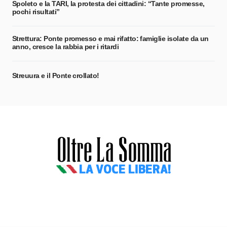
Spoleto e la TARI, la protesta dei cittadini: “Tante promesse,
pochi risultati”
Strettura: Ponte promesso e mai rifatto: famiglie isolate da un
anno, cresce la rabbia per i ritardi
Streuura e il Ponte crollato!