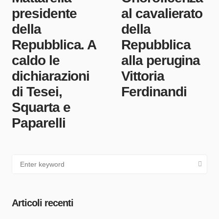
presidente
al cavalierato
della
della
Repubblica. A
Repubblica
caldo le
alla perugina
dichiarazioni
Vittoria
di Tesei,
Ferdinandi
Squarta e
Paparelli
Articoli recenti