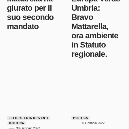
giurato per il
Umbria:
suo secondo
Bravo
mandato
Mattarella,
ora ambiente
in Statuto
regionale.
LETTERE ED INTERVENTI
POLITICA
30 Gennaio 2022
POLITICA
30 Gennaio 2022