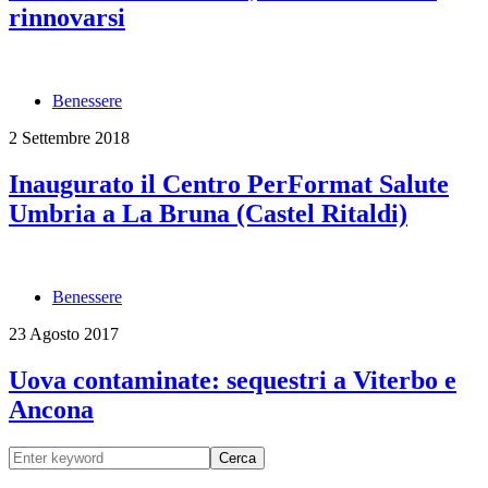
rinnovarsi
Benessere
2 Settembre 2018
Inaugurato il Centro PerFormat Salute
Umbria a La Bruna (Castel Ritaldi)
Benessere
23 Agosto 2017
Uova contaminate: sequestri a Viterbo e
Ancona
Cerca