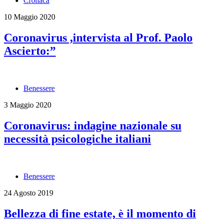
Cronaca
10 Maggio 2020
Coronavirus ,intervista al Prof. Paolo
Ascierto:”
Benessere
3 Maggio 2020
Coronavirus: indagine nazionale su
necessità psicologiche italiani
Benessere
24 Agosto 2019
Bellezza di fine estate, è il momento di