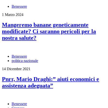
Benessere
1 Marzo 2024
Mangeremo banane geneticamente
modificate? Ci saranno pericoli per la
nostra salute?
Benessere
politica nazionale
14 Dicembre 2021
Pnrr, Mario Draghi:” aiuti economici e
assistenza adeguata”
Benessere