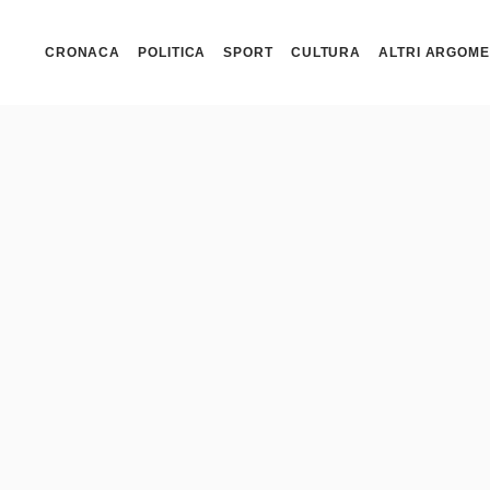
CRONACA
POLITICA
SPORT
CULTURA
ALTRI ARGOME