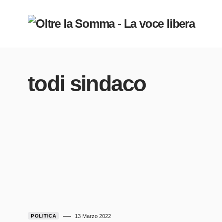
todi sindaco
POLITICA
13 Marzo 2022