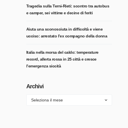
Tragedia sulla Terni-Rieti: scontro tra autobus
e camper, sei vittime e decine di feriti
Aiuta una sconosciuta in difficoltà e viene
ucciso: arrestato l’ex compagno della donna
Italia nella morsa del caldo: temperature
record, allerta rossa in 25 città e cresce
l’emergenza siccità
Archivi