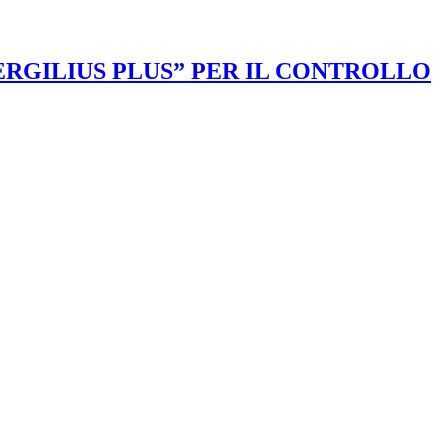
VERGILIUS PLUS” PER IL CONTROLLO