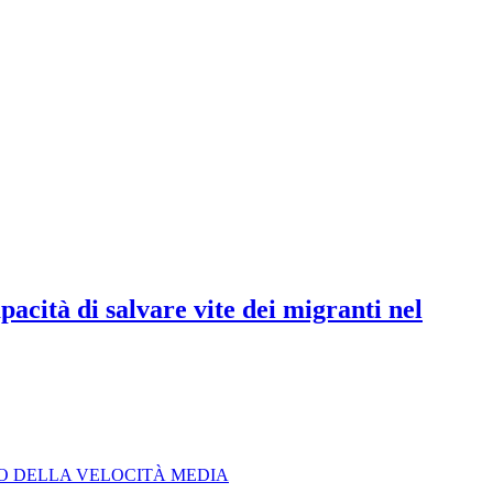
acità di salvare vite dei migranti nel
LO DELLA VELOCITÀ MEDIA