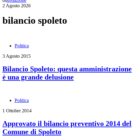
di
Redazione
2 Agosto 2026
bilancio spoleto
Politica
3 Agosto 2015
Bilancio Spoleto: questa amministrazione
è una grande delusione
Politica
1 Ottobre 2014
Approvato il bilancio preventivo 2014 del
Comune di Spoleto