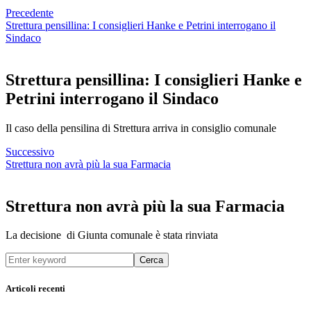
Precedente
Strettura pensillina: I consiglieri Hanke e Petrini interrogano il
Sindaco
Strettura pensillina: I consiglieri Hanke e
Petrini interrogano il Sindaco
Il caso della pensilina di Strettura arriva in consiglio comunale
Successivo
Strettura non avrà più la sua Farmacia
Strettura non avrà più la sua Farmacia
La decisione di Giunta comunale è stata rinviata
Cerca
Articoli recenti