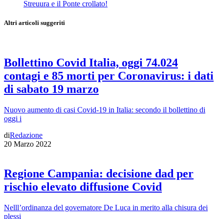
Streuura e il Ponte crollato!
Altri articoli suggeriti
Bollettino Covid Italia, oggi 74.024
contagi e 85 morti per Coronavirus: i dati
di sabato 19 marzo
Nuovo aumento di casi Covid-19 in Italia: secondo il bollettino di
oggi i
di
Redazione
20 Marzo 2022
Regione Campania: decisione dad per
rischio elevato diffusione Covid
Nelll’ordinanza del governatore De Luca in merito alla chisura dei
plessi