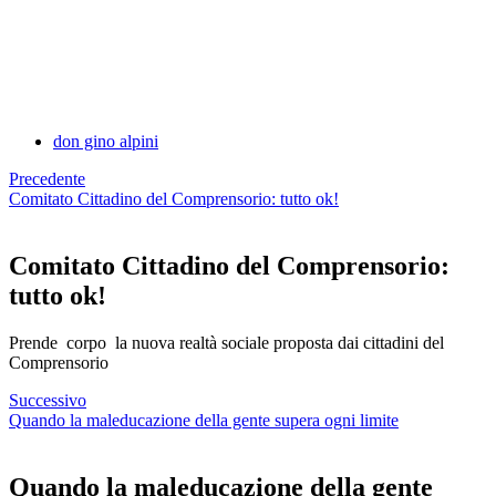
don gino alpini
Precedente
Comitato Cittadino del Comprensorio: tutto ok!
Comitato Cittadino del Comprensorio:
tutto ok!
Prende corpo la nuova realtà sociale proposta dai cittadini del
Comprensorio
Successivo
Quando la maleducazione della gente supera ogni limite
Quando la maleducazione della gente