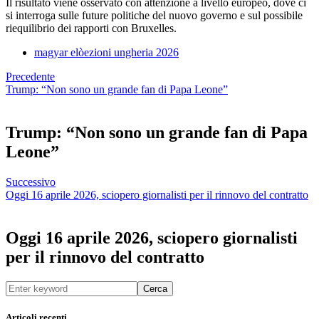
Il risultato viene osservato con attenzione a livello europeo, dove ci
si interroga sulle future politiche del nuovo governo e sul possibile
riequilibrio dei rapporti con Bruxelles.
magyar elòezioni ungheria 2026
Precedente
Trump: “Non sono un grande fan di Papa Leone”
Trump: “Non sono un grande fan di Papa
Leone”
Successivo
Oggi 16 aprile 2026, sciopero giornalisti per il rinnovo del contratto
Oggi 16 aprile 2026, sciopero giornalisti
per il rinnovo del contratto
Cerca
Articoli recenti