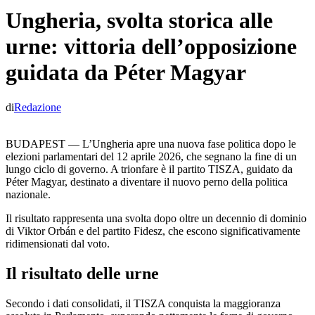
Ungheria, svolta storica alle
urne: vittoria dell’opposizione
guidata da Péter Magyar
di
Redazione
BUDAPEST — L’Ungheria apre una nuova fase politica dopo le
elezioni parlamentari del 12 aprile 2026, che segnano la fine di un
lungo ciclo di governo. A trionfare è il partito TISZA, guidato da
Péter Magyar, destinato a diventare il nuovo perno della politica
nazionale.
Il risultato rappresenta una svolta dopo oltre un decennio di dominio
di Viktor Orbán e del partito Fidesz, che escono significativamente
ridimensionati dal voto.
Il risultato delle urne
Secondo i dati consolidati, il TISZA conquista la maggioranza