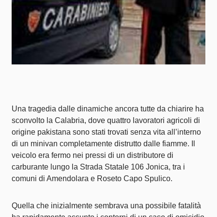
Una tragedia dalle dinamiche ancora tutte da chiarire ha
sconvolto la Calabria, dove quattro lavoratori agricoli di
origine pakistana sono stati trovati senza vita all’interno
di un minivan completamente distrutto dalle fiamme. Il
veicolo era fermo nei pressi di un distributore di
carburante lungo la Strada Statale 106 Jonica, tra i
comuni di Amendolara e Roseto Capo Spulico.
Quella che inizialmente sembrava una possibile fatalità