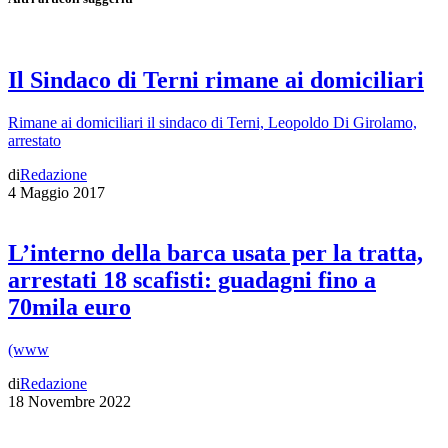
Il Sindaco di Terni rimane ai domiciliari
Rimane ai domiciliari il sindaco di Terni, Leopoldo Di Girolamo,
arrestato
di
Redazione
4 Maggio 2017
L’interno della barca usata per la tratta,
arrestati 18 scafisti: guadagni fino a
70mila euro
(www
di
Redazione
18 Novembre 2022