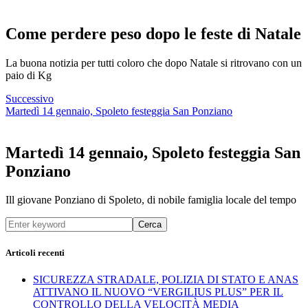
Come perdere peso dopo le feste di Natale
La buona notizia per tutti coloro che dopo Natale si ritrovano con un
paio di Kg
Successivo
Martedì 14 gennaio, Spoleto festeggia San Ponziano
Martedì 14 gennaio, Spoleto festeggia San
Ponziano
Ill giovane Ponziano di Spoleto, di nobile famiglia locale del tempo
Cerca
Articoli recenti
SICUREZZA STRADALE, POLIZIA DI STATO E ANAS
ATTIVANO IL NUOVO “VERGILIUS PLUS” PER IL
CONTROLLO DELLA VELOCITÀ MEDIA