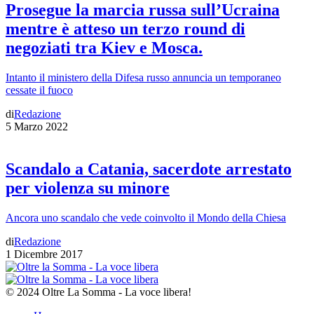
Prosegue la marcia russa sull’Ucraina
mentre è atteso un terzo round di
negoziati tra Kiev e Mosca.
Intanto il ministero della Difesa russo annuncia un temporaneo
cessate il fuoco
di
Redazione
5 Marzo 2022
Scandalo a Catania, sacerdote arrestato
per violenza su minore
Ancora uno scandalo che vede coinvolto il Mondo della Chiesa
di
Redazione
1 Dicembre 2017
© 2024 Oltre La Somma - La voce libera!