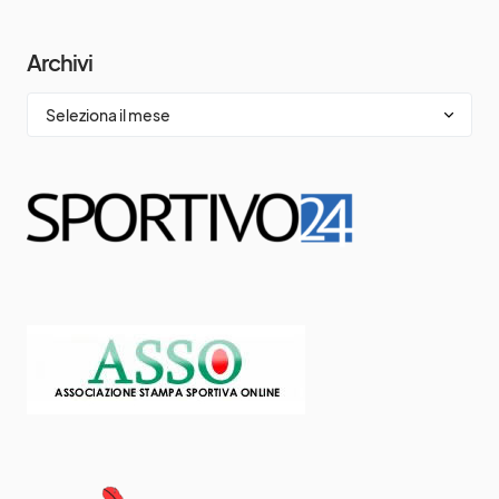
Archivi