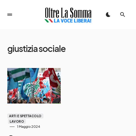
giustizia sociale
ARTI E SPETTACOLO
LAVORO
1 Maggio 2024