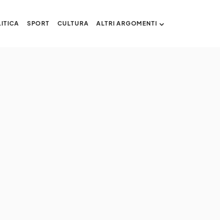
ITICA
SPORT
CULTURA
ALTRI ARGOMENTI