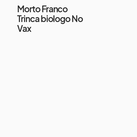
Morto Franco
Trinca biologo No
Vax