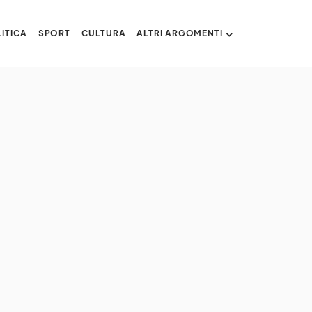
ITICA
SPORT
CULTURA
ALTRI ARGOMENTI