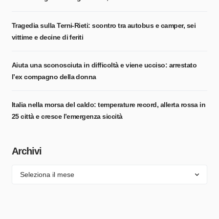
Tragedia sulla Terni-Rieti: scontro tra autobus e camper, sei
vittime e decine di feriti
Aiuta una sconosciuta in difficoltà e viene ucciso: arrestato
l’ex compagno della donna
Italia nella morsa del caldo: temperature record, allerta rossa in
25 città e cresce l’emergenza siccità
Archivi