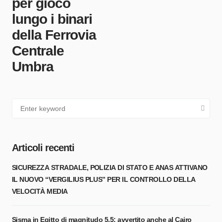
per gioco
lungo i binari
della Ferrovia
Centrale
Umbra
Articoli recenti
SICUREZZA STRADALE, POLIZIA DI STATO E ANAS ATTIVANO
IL NUOVO “VERGILIUS PLUS” PER IL CONTROLLO DELLA
VELOCITÀ MEDIA
Sisma in Egitto di magnitudo 5,5: avvertito anche al Cairo