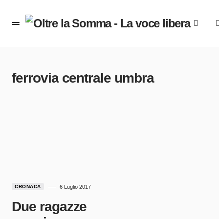
ferrovia centrale umbra
CRONACA
6 Luglio 2017
Due ragazze