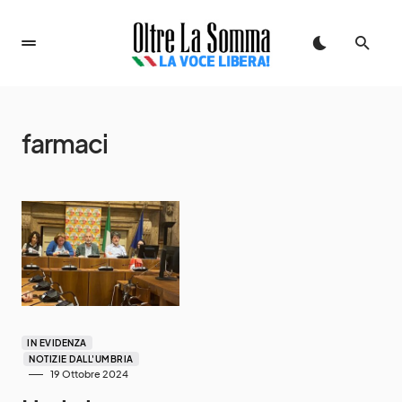
farmaci
IN EVIDENZA
NOTIZIE DALL'UMBRIA
19 Ottobre 2024