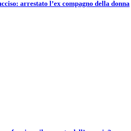
 ucciso: arrestato l’ex compagno della donna