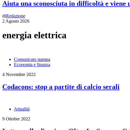
Aiuta una sconosciuta in difficoltà e viene
di
Redazione
2 Agosto 2026
energia elettrica
Comunicato stampa
Economia e finanza
4 Novembre 2022
Codacons: stop a partite di calcio serali
Attualità
9 Ottobre 2022