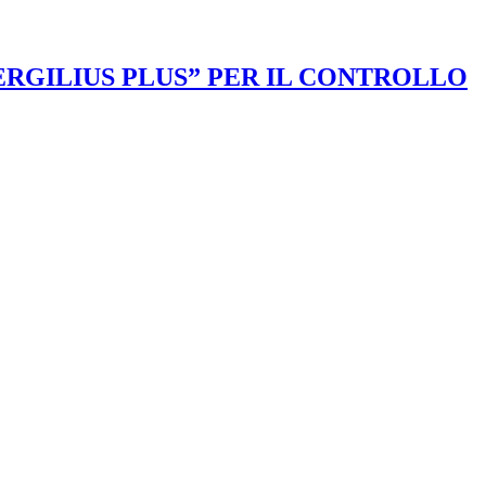
VERGILIUS PLUS” PER IL CONTROLLO