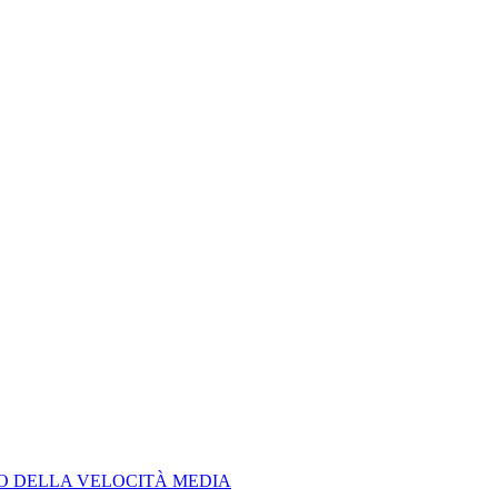
LO DELLA VELOCITÀ MEDIA