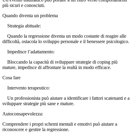
più sicuri e conosciuti.
Quando diventa un problema
Strategia abituale:
Quando la regressione diventa un modo costante di reagire alle
difficoltà, ostacola lo sviluppo personale e il benessere psicologico.
Impedisce l’adattamento:
Bloccando la capacità di sviluppare strategie di coping più
mature, impedisce di affrontare la realtà in modo efficace.
Cosa fare
Intervento terapeutico:
Un professionista può aiutare a identificare i fattori scatenanti e a
sviluppare strategie più sane e mature.
Autoconsapevolezza:
Comprendere i propri schemi mentali e emotivi può aiutare a
riconoscere e gestire la regressione.