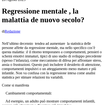
Regressione mentale , la
malattia de nuovo secolo?
di
Redazione
Nell’ultimo decennio tendea ad aumentare la statistica delle
persone affette da regressione mentale, ma nello specifico cos’è
questa malattia: :è il ritorno temporaneo a comportamenti, pensieri o
schemi emotivi immaturi, tipici di uno stadio di sviluppo precedente
(spesso l’infanzia), come meccanismo di difesa per affrontare stress,
ansia o frustrazioni. Questo può includere il desiderio di attenzione,
comportamenti impulsivi o un atteggiamento meno maturo e più
infantile. Non va confusa con la regressione intesa come analisi
statistica per stimare relazioni tra variabili.
Come si manifesta
Cambiamenti comportamentali:
Ad esempio, un adulto può mostrare comportamenti infantili,