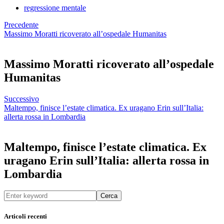
regressione mentale
Precedente
Massimo Moratti ricoverato all’ospedale Humanitas
Massimo Moratti ricoverato all’ospedale
Humanitas
Successivo
Maltempo, finisce l’estate climatica. Ex uragano Erin sull’Italia:
allerta rossa in Lombardia
Maltempo, finisce l’estate climatica. Ex
uragano Erin sull’Italia: allerta rossa in
Lombardia
Cerca
Articoli recenti