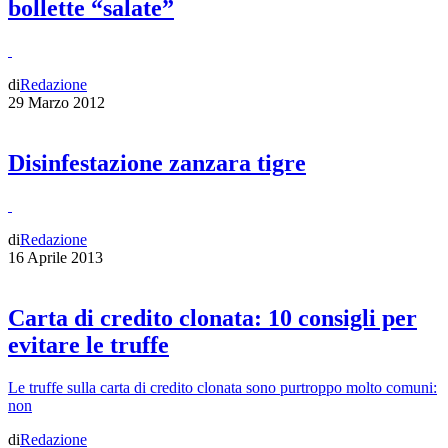
bollette “salate”
di
Redazione
29 Marzo 2012
Disinfestazione zanzara tigre
di
Redazione
16 Aprile 2013
Carta di credito clonata: 10 consigli per
evitare le truffe
Le truffe sulla carta di credito clonata sono purtroppo molto comuni:
non
di
Redazione