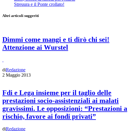
Streuura e il Ponte crollato!
Altri articoli suggeriti
Dimmi come mangi e ti dirò chi sei!
Attenzione ai Wurstel
di
Redazione
2 Maggio 2013
Fdi e Lega insieme per il taglio delle
prestazioni socio-assistenziali ai malati
gravissimi. Le opposizioni: “Prestazioni a
rischio, favore ai fondi privati”
di
Redazione