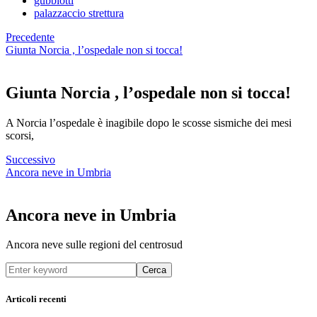
gubbiotti
palazzaccio strettura
Precedente
Giunta Norcia , l’ospedale non si tocca!
Giunta Norcia , l’ospedale non si tocca!
A Norcia l’ospedale è inagibile dopo le scosse sismiche dei mesi
scorsi,
Successivo
Ancora neve in Umbria
Ancora neve in Umbria
Ancora neve sulle regioni del centrosud
Cerca
Articoli recenti