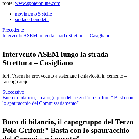
fonte:
www.spoletonline.com
movimento 5 stelle
sindaco benedetti
Precedente
Intervento ASEM lungo la strada Strettura – Casigliano
Intervento ASEM lungo la strada
Strettura – Casigliano
Ieri l’Asem ha provveduto a sistemare i chiavicotti in cemento –
raccogli acqua
Successivo
Buco di bilancio, il capogruppo del Terzo Polo Grifoni:” Basta con
lo spauracchio del Commissariamento”
Buco di bilancio, il capogruppo del Terzo
Polo Grifoni:” Basta con lo spauracchio
del Commissariamento”