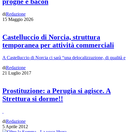
progne e bacon
di
Redazione
15 Maggio 2026
Castelluccio di Norcia, struttura
temporanea per attività commerciali
A Castelluccio di Norcia ci sarà “una delocalizzazione, di qualità e
di
Redazione
21 Luglio 2017
Prostituzione: a Perugia si agisce. A
Strettura si dorme!!
di
Redazione
5 Aprile 2012