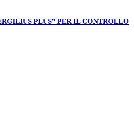
VERGILIUS PLUS” PER IL CONTROLLO