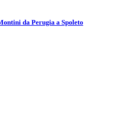
Montini da Perugia a Spoleto