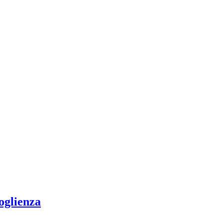
oglienza