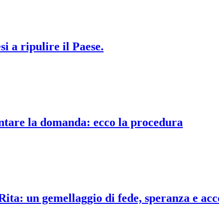
i a ripulire il Paese.
ntare la domanda: ecco la procedura
Rita: un gemellaggio di fede, speranza e acc