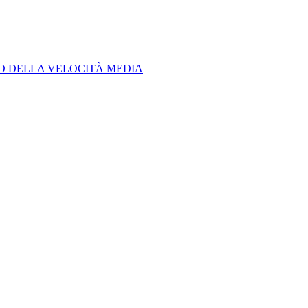
LO DELLA VELOCITÀ MEDIA