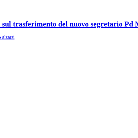
 sul trasferimento del nuovo segretario Pd 
 alzarsi