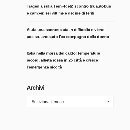
Tragedia sulla Terni-Rieti: scontro tra autobus
e camper, sei vittime e decine di feriti
Aiuta una sconosciuta in difficoltà e viene
ucciso: arrestato l’ex compagno della donna
Italia nella morsa del caldo: temperature
record, allerta rossa in 25 città e cresce
l’emergenza siccità
Archivi