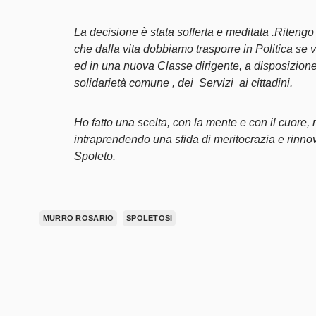
La decisione è stata sofferta e meditata .Ritengo
che dalla vita dobbiamo trasporre in Politica se
ed in una nuova Classe dirigente, a disposizione d
solidarietà comune , dei Servizi ai cittadini.
Ho fatto una scelta, con la mente e con il cuore, 
intraprendendo una sfida di meritocrazia e rin
Spoleto.
MURRO ROSARIO
SPOLETOSI