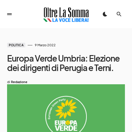
9 Marzo 2022
POLITICA
Europa Verde Umbria: Elezione
dei dirigenti di Perugia e Terni.
di
Redazione