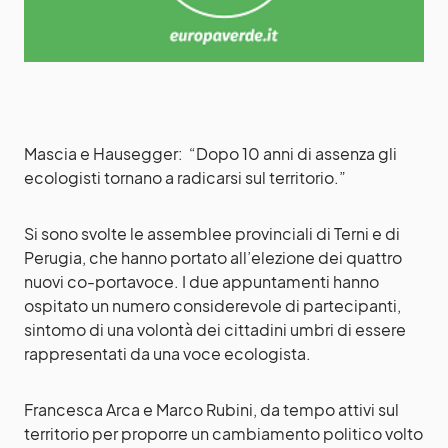
Mascia e Hausegger: “Dopo 10 anni di assenza gli
ecologisti tornano a radicarsi sul territorio.”
Si sono svolte le assemblee provinciali di Terni e di
Perugia, che hanno portato all’elezione dei quattro
nuovi co-portavoce. I due appuntamenti hanno
ospitato un numero considerevole di partecipanti,
sintomo di una volontà dei cittadini umbri di essere
rappresentati da una voce ecologista.
Francesca Arca e Marco Rubini, da tempo attivi sul
territorio per proporre un cambiamento politico volto