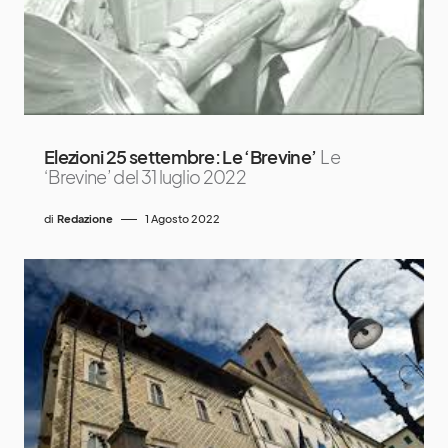
Elezioni 25 settembre: Le ‘Brevine’
Le
‘Brevine’ del 31 luglio 2022
di
Redazione
1 Agosto 2022