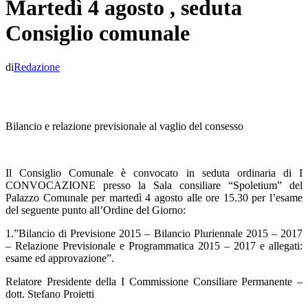
Martedì 4 agosto , seduta
Consiglio comunale
di
Redazione
Bilancio e relazione previsionale al vaglio del consesso
Il Consiglio Comunale è convocato in seduta ordinaria di I
CONVOCAZIONE presso la Sala consiliare “Spoletium” del
Palazzo Comunale per martedì 4 agosto alle ore 15.30 per l’esame
del seguente punto all’Ordine del Giorno:
1.”Bilancio di Previsione 2015 – Bilancio Pluriennale 2015 – 2017
– Relazione Previsionale e Programmatica 2015 – 2017 e allegati:
esame ed approvazione”.
Relatore Presidente della I Commissione Consiliare Permanente –
dott. Stefano Proietti