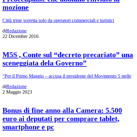
mozione
Città triste sorretta solo da operatori commerciali e turistici
di
Redazione
22 Dicembre 2016
M5S , Conte sul “decreto precariato” una
sceneggiata dela Governo”
“Per il Primo Maggio – accusa il presidente del Movimento 5 stelle
di
Redazione
2 Maggio 2023
Bonus di fine anno alla Camera: 5.500
euro ai deputati per comprare tablet,
smartphone e pc