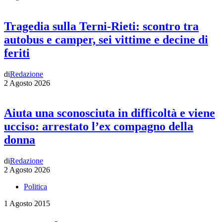
Tragedia sulla Terni-Rieti: scontro tra
autobus e camper, sei vittime e decine di
feriti
di
Redazione
2 Agosto 2026
Aiuta una sconosciuta in difficoltà e viene
ucciso: arrestato l’ex compagno della
donna
di
Redazione
2 Agosto 2026
Politica
1 Agosto 2015