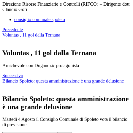
Direzione Risorse Finanziarie e Controlli (RIFCO) – Dirigente dott.
Claudio Gori
consiglio comunale spoleto
Precedente
Voluntas , 11 gol dalla Ternana
Voluntas , 11 gol dalla Ternana
Amichevole con Dugandzic protagonista
Successivo
Bilancio Spoleto: questa amministrazione è una grande delusione
Bilancio Spoleto: questa amministrazione
è una grande delusione
Martedi 4 Agosto il Consiglio Comunale di Spoleto vota il bilancio
di previsione