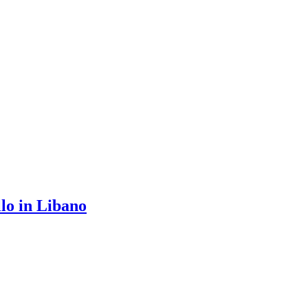
llo in Libano