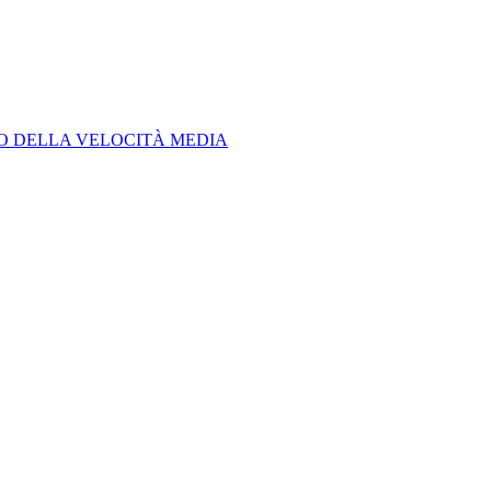
LO DELLA VELOCITÀ MEDIA