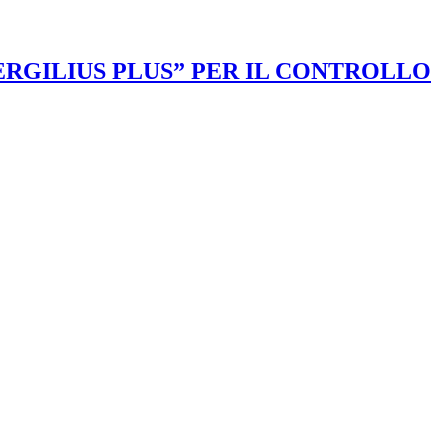
VERGILIUS PLUS” PER IL CONTROLLO