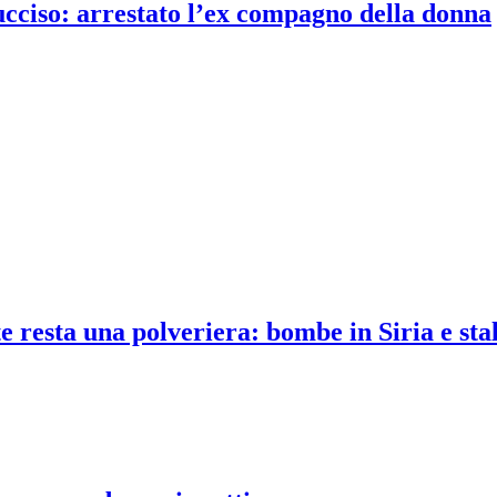
 ucciso: arrestato l’ex compagno della donna
 resta una polveriera: bombe in Siria e sta