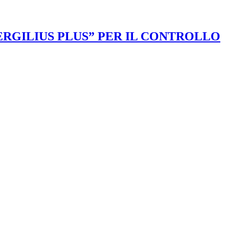
VERGILIUS PLUS” PER IL CONTROLLO