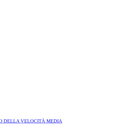
LO DELLA VELOCITÀ MEDIA