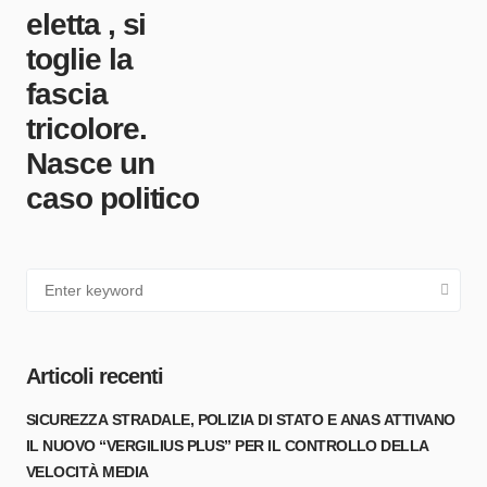
eletta , si
toglie la
fascia
tricolore.
Nasce un
caso politico
Articoli recenti
SICUREZZA STRADALE, POLIZIA DI STATO E ANAS ATTIVANO
IL NUOVO “VERGILIUS PLUS” PER IL CONTROLLO DELLA
VELOCITÀ MEDIA