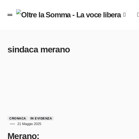
sindaca merano
CRONACA
IN EVIDENZA
21 Maggio 2025
Merano: