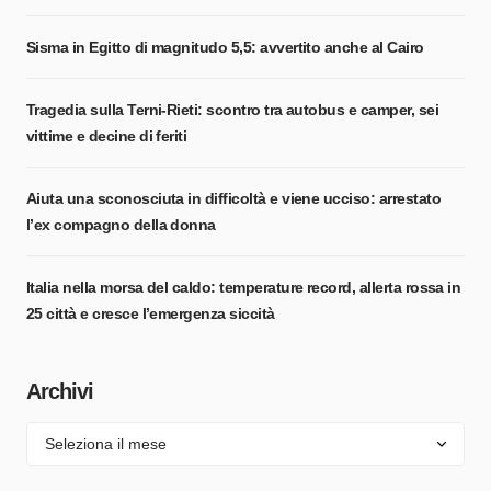
Sisma in Egitto di magnitudo 5,5: avvertito anche al Cairo
Tragedia sulla Terni-Rieti: scontro tra autobus e camper, sei
vittime e decine di feriti
Aiuta una sconosciuta in difficoltà e viene ucciso: arrestato
l’ex compagno della donna
Italia nella morsa del caldo: temperature record, allerta rossa in
25 città e cresce l’emergenza siccità
Archivi