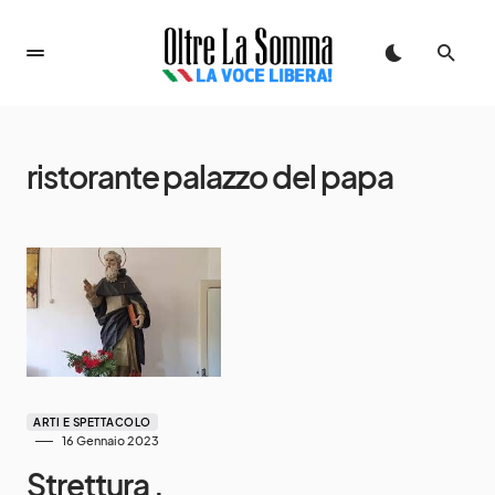
ristorante palazzo del papa
ARTI E SPETTACOLO
16 Gennaio 2023
Strettura ,