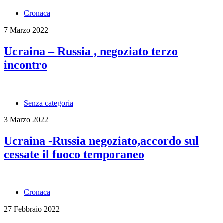
Cronaca
7 Marzo 2022
Ucraina – Russia , negoziato terzo
incontro
Senza categoria
3 Marzo 2022
Ucraina -Russia negoziato,accordo sul
cessate il fuoco temporaneo
Cronaca
27 Febbraio 2022