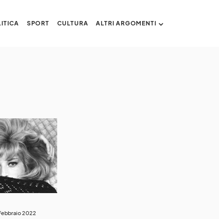
ITICA
SPORT
CULTURA
ALTRI ARGOMENTI
Febbraio 2022