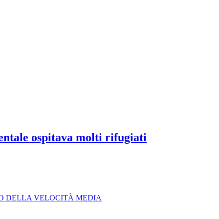
ntale ospitava molti rifugiati
LO DELLA VELOCITÀ MEDIA