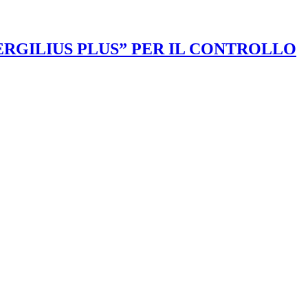
VERGILIUS PLUS” PER IL CONTROLLO