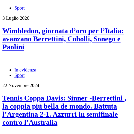
Sport
3 Luglio 2026
Wimbledon, giornata d’oro per l’Italia:
avanzano Berrettini, Cobolli, Sonego e
Paolini
In evidenza
Sport
22 Novembre 2024
Tennis Coppa Davis: Sinner -Berrettini ,
la coppia più bella de mondo. Battuta
l’Argentina 2-1. Azzurri in semifinale
contro l’Australia