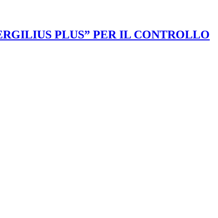
VERGILIUS PLUS” PER IL CONTROLLO