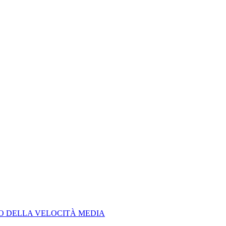
LO DELLA VELOCITÀ MEDIA