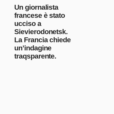
Un giornalista
francese è stato
ucciso a
Sievierodonetsk.
La Francia chiede
un’indagine
traqsparente.