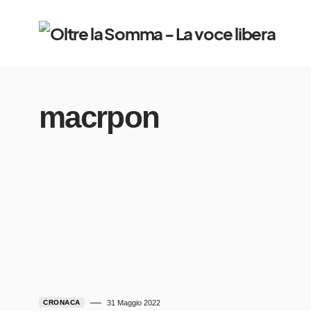
macrpon
CRONACA
31 Maggio 2022