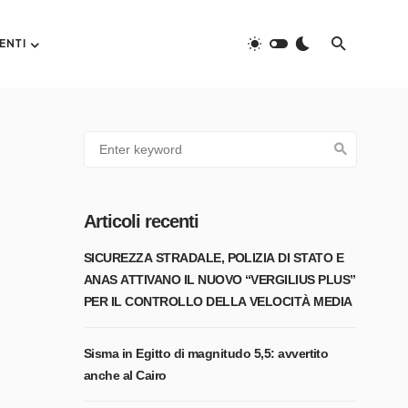
ENTI
Articoli recenti
SICUREZZA STRADALE, POLIZIA DI STATO E
ANAS ATTIVANO IL NUOVO “VERGILIUS PLUS”
PER IL CONTROLLO DELLA VELOCITÀ MEDIA
Sisma in Egitto di magnitudo 5,5: avvertito
anche al Cairo