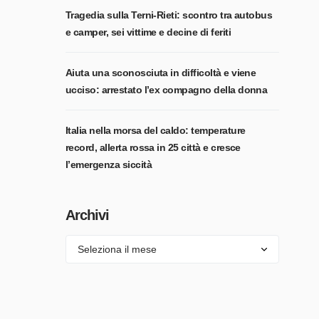
Tragedia sulla Terni-Rieti: scontro tra autobus
e camper, sei vittime e decine di feriti
Aiuta una sconosciuta in difficoltà e viene
ucciso: arrestato l’ex compagno della donna
Italia nella morsa del caldo: temperature
record, allerta rossa in 25 città e cresce
l’emergenza siccità
Archivi