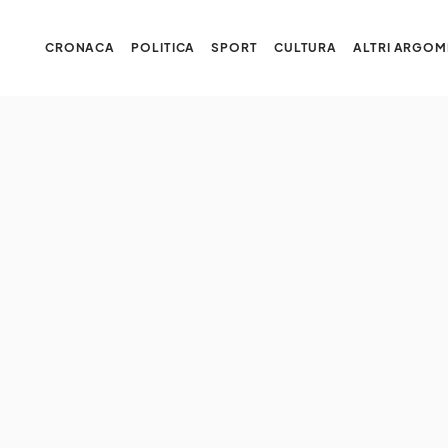
CRONACA
POLITICA
SPORT
CULTURA
ALTRI ARGOM