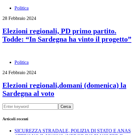
Politica
28 Febbraio 2024
Elezioni regionali, PD primo partito.
Todde: “In Sardegna ha vinto il progetto”
Politica
24 Febbraio 2024
Elezioni regionali,domani (domenica) la
Sardegna al voto
Cerca
Articoli recenti
SICUREZZA STRADALE, POLIZIA DI STATO E ANAS