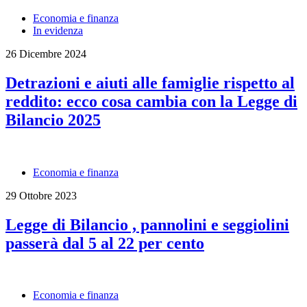
Economia e finanza
In evidenza
26 Dicembre 2024
Detrazioni e aiuti alle famiglie rispetto al
reddito: ecco cosa cambia con la Legge di
Bilancio 2025
Economia e finanza
29 Ottobre 2023
Legge di Bilancio , pannolini e seggiolini
passerà dal 5 al 22 per cento
Economia e finanza