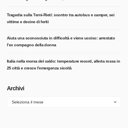
Tragedia sulla Terni-Rieti: scontro tra autobus e camper, sei
vittime e decine di feriti
Aiuta una sconosciuta in difficoltà e viene ucciso: arrestato
l’ex compagno della donna
Italia nella morsa del caldo: temperature record, allerta rossa in
25 città e cresce l’emergenza siccità
Archivi