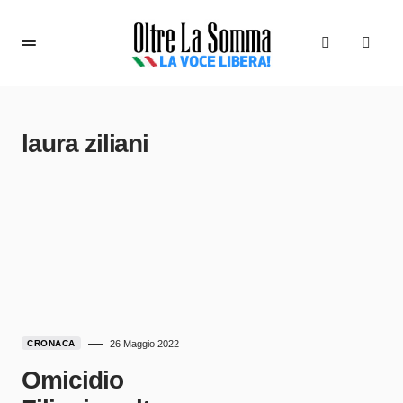
laura ziliani
CRONACA
26 Maggio 2022
Omicidio