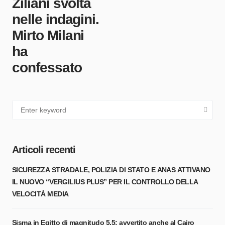
Ziliani svolta
nelle indagini.
Mirto Milani
ha
confessato
Articoli recenti
SICUREZZA STRADALE, POLIZIA DI STATO E ANAS ATTIVANO
IL NUOVO “VERGILIUS PLUS” PER IL CONTROLLO DELLA
VELOCITÀ MEDIA
Sisma in Egitto di magnitudo 5,5: avvertito anche al Cairo