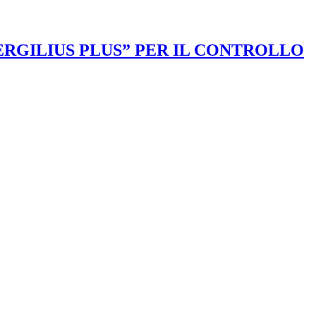
VERGILIUS PLUS” PER IL CONTROLLO