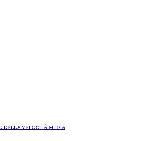
LO DELLA VELOCITÀ MEDIA