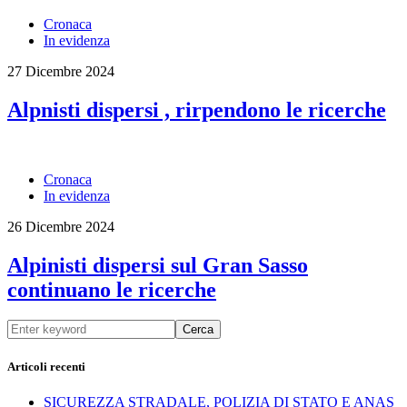
Cronaca
In evidenza
27 Dicembre 2024
Alpnisti dispersi , rirpendono le ricerche
Cronaca
In evidenza
26 Dicembre 2024
Alpinisti dispersi sul Gran Sasso
continuano le ricerche
Cerca
Articoli recenti
SICUREZZA STRADALE, POLIZIA DI STATO E ANAS