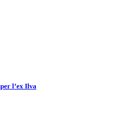
per l’ex Ilva