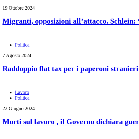
19 Ottobre 2024
Migranti, opposizioni all’attacco. Schlein:
Politica
7 Agosto 2024
Raddoppio flat tax per i paperoni stranieri
Lavoro
Politica
22 Giugno 2024
Morti sul lavoro , il Governo dichiara guer