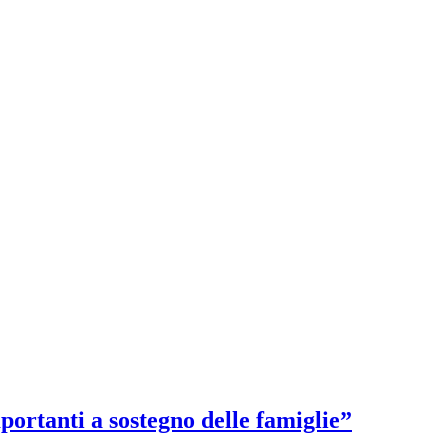
ortanti a sostegno delle famiglie”