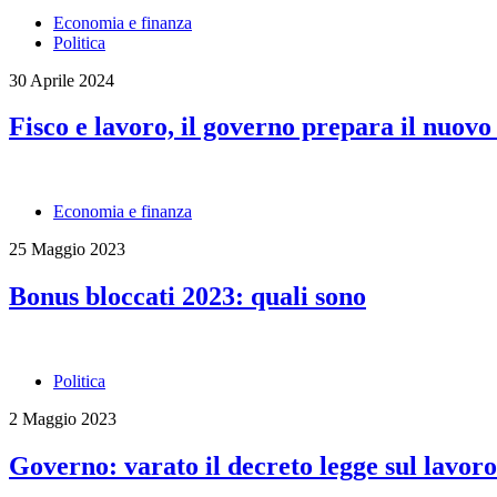
Economia e finanza
Politica
30 Aprile 2024
Fisco e lavoro, il governo prepara il nuov
Economia e finanza
25 Maggio 2023
Bonus bloccati 2023: quali sono
Politica
2 Maggio 2023
Governo: varato il decreto legge sul lavor