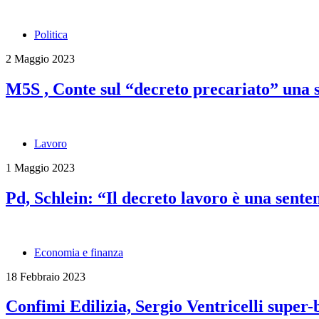
Politica
2 Maggio 2023
M5S , Conte sul “decreto precariato” una 
Lavoro
1 Maggio 2023
Pd, Schlein: “Il decreto lavoro è una sente
Economia e finanza
18 Febbraio 2023
Confimi Edilizia, Sergio Ventricelli super