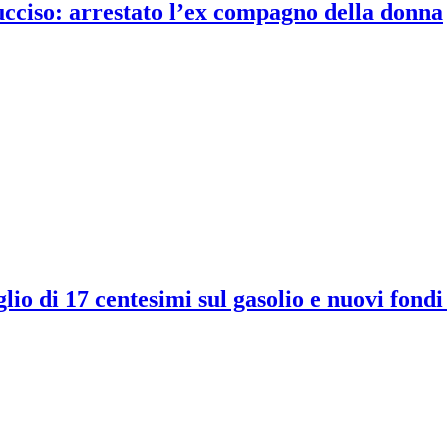
 ucciso: arrestato l’ex compagno della donna
io di 17 centesimi sul gasolio e nuovi fondi 