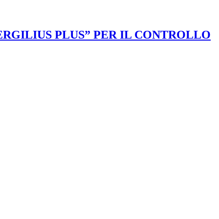
VERGILIUS PLUS” PER IL CONTROLLO