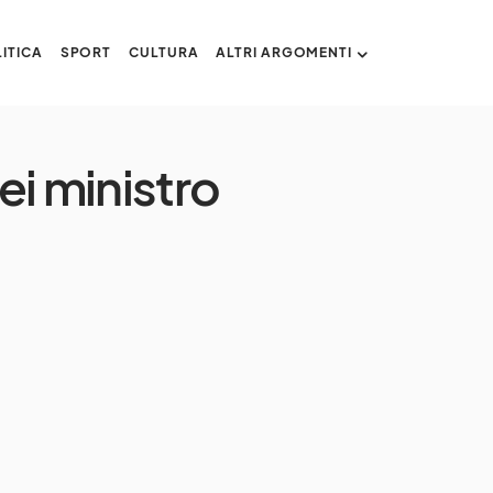
ITICA
SPORT
CULTURA
ALTRI ARGOMENTI
ei ministro