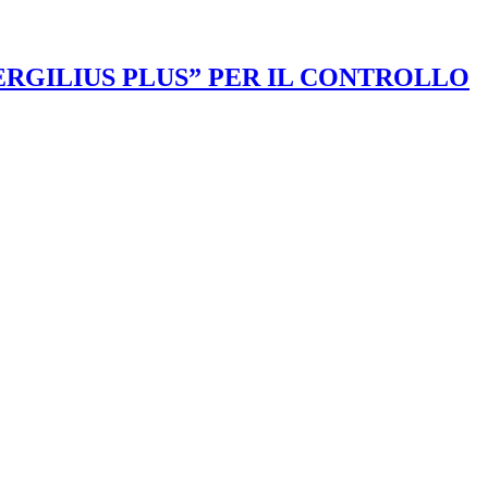
VERGILIUS PLUS” PER IL CONTROLLO