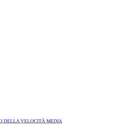
LO DELLA VELOCITÀ MEDIA