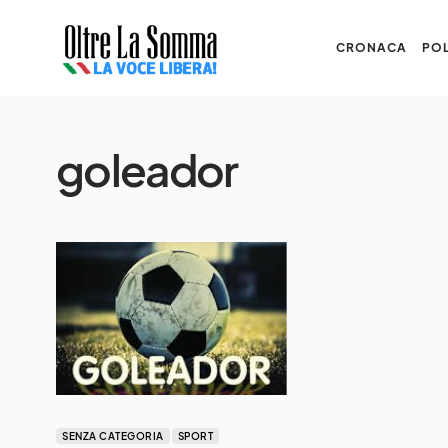
CRONACA
POL
goleador
SENZA CATEGORIA
SPORT