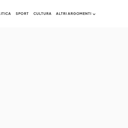
ITICA
SPORT
CULTURA
ALTRI ARGOMENTI