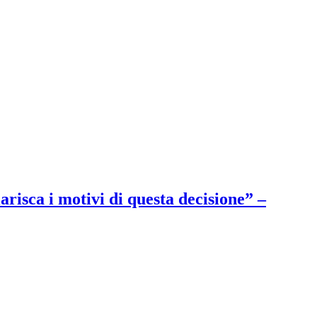
arisca i motivi di questa decisione” –