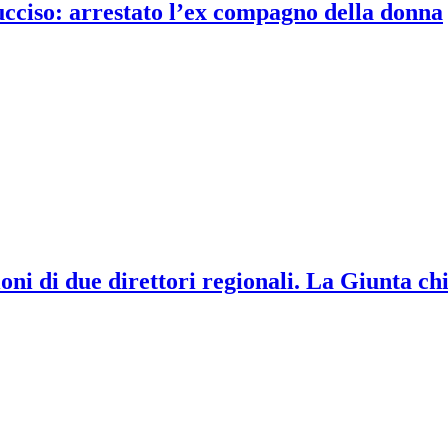
 ucciso: arrestato l’ex compagno della donna
ni di due direttori regionali. La Giunta chi