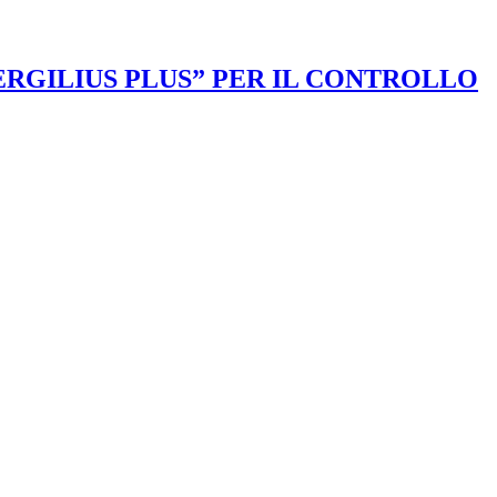
VERGILIUS PLUS” PER IL CONTROLLO