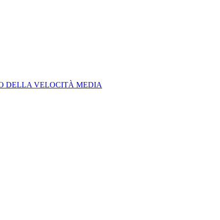
LO DELLA VELOCITÀ MEDIA