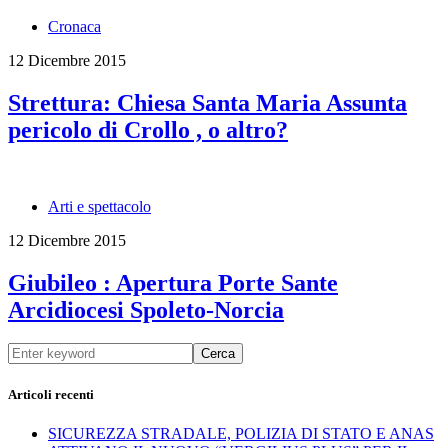
Cronaca
12 Dicembre 2015
Strettura: Chiesa Santa Maria Assunta
pericolo di Crollo , o altro?
Arti e spettacolo
12 Dicembre 2015
Giubileo : Apertura Porte Sante
Arcidiocesi Spoleto-Norcia
Cerca
Articoli recenti
SICUREZZA STRADALE, POLIZIA DI STATO E ANAS