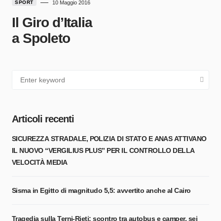
SPORT
10 Maggio 2016
Il Giro d’Italia
a Spoleto
Articoli recenti
SICUREZZA STRADALE, POLIZIA DI STATO E ANAS ATTIVANO
IL NUOVO “VERGILIUS PLUS” PER IL CONTROLLO DELLA
VELOCITÀ MEDIA
Sisma in Egitto di magnitudo 5,5: avvertito anche al Cairo
Tragedia sulla Terni-Rieti: scontro tra autobus e camper, sei