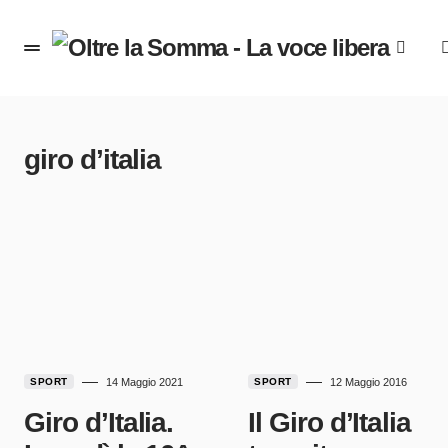
giro d’italia
SPORT
14 Maggio 2021
SPORT
12 Maggio 2016
Giro d’Italia.
Il Giro d’Italia