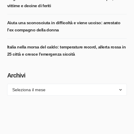
vittime e decine di feriti
Aiuta una sconosciuta in difficoltà e viene ucciso: arrestato
l’ex compagno della donna
Italia nella morsa del caldo: temperature record, allerta rossa in
25 città e cresce l’emergenza siccità
Archivi