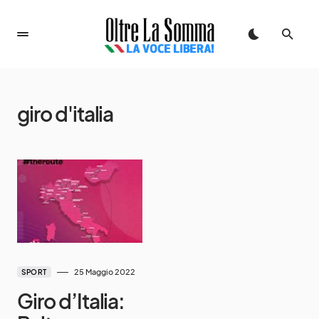
giro d'italia
25 Maggio 2022
SPORT
Giro d’Italia: